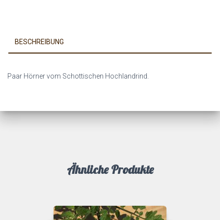
BESCHREIBUNG
Paar Hörner vom Schottischen Hochlandrind.
Ähnliche Produkte