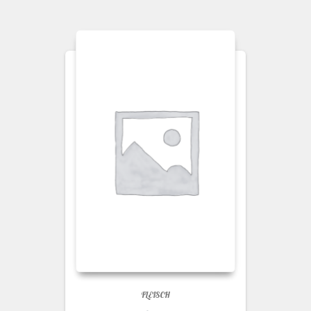
FLEISCH